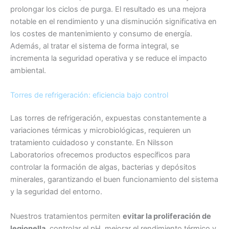
prolongar los ciclos de purga. El resultado es una mejora
notable en el rendimiento y una disminución significativa en
los costes de mantenimiento y consumo de energía.
Además, al tratar el sistema de forma integral, se
incrementa la seguridad operativa y se reduce el impacto
ambiental.
Torres de refrigeración: eficiencia bajo control
Las torres de refrigeración, expuestas constantemente a
variaciones térmicas y microbiológicas, requieren un
tratamiento cuidadoso y constante. En Nilsson
Laboratorios ofrecemos productos específicos para
controlar la formación de algas, bacterias y depósitos
minerales, garantizando el buen funcionamiento del sistema
y la seguridad del entorno.
Nuestros tratamientos permiten
evitar la proliferación de
legionella
, controlar el pH, mejorar el rendimiento térmico y