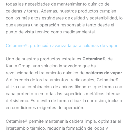
todas las necesidades de mantenimiento químico de
calderas y torres. Además, nuestros productos cumplen
con los más altos estándares de calidad y sostenibilidad, lo
que asegura una operación responsable tanto desde el
punto de vista técnico como medioambiental.
Cetamine®: protección avanzada para calderas de vapor
Uno de nuestros productos estrella es
Cetamine®
, de
Kurita Group, una solución innovadora que ha
revolucionado el tratamiento químico de
calderas de vapor
.
A diferencia de los tratamientos tradicionales, Cetamine®
utiliza una combinación de aminas filmantes que forma una
capa protectora en todas las superficies metálicas internas
del sistema. Esto evita de forma eficaz la corrosión, incluso
en condiciones exigentes de operación.
Cetamine® permite mantener la caldera limpia, optimizar el
intercambio térmico, reducir la formación de lodos y