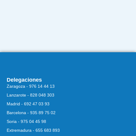
Delegaciones
Zaragoza - 976 14 44 13
Lanzarote - 828 048 303
Madrid - 692 47 03 93
Barcelona - 935 89 75 02
Soria - 975 04 45 98
Extremadura - 655 683 893