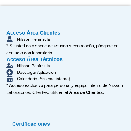
Acceso Área Clientes
Nilsson Península
* Si usted no dispone de usuario y contraseña, póngase en
contacto con laboratorio.
Acceso Área Técnicos
Nilsson Península
Descargar Aplicación
Calendario (Sistema interno)
* Acceso exclusivo para personal y equipo interno de Nilsson
Laboratorios. Clientes, utilicen el
Área de Clientes
.
Certificaciones