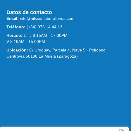
Datos de contacto
Email:
info@nilssonlaboratorios.com
Teléfono:
(+34) 976 14 44 13
Horario:
L - J 8:15AM - 17:30PM
V 8:15AM - 15:00PM
Ubicación:
C/ Uruguay, Parcela 4, Nave 5 · Polígono
Centrovía 50198 La Muela (Zaragoza)