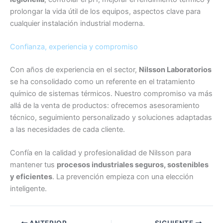
prolongar la vida útil de los equipos, aspectos clave para
cualquier instalación industrial moderna.
Confianza, experiencia y compromiso
Con años de experiencia en el sector,
Nilsson Laboratorios
se ha consolidado como un referente en el tratamiento
químico de sistemas térmicos. Nuestro compromiso va más
allá de la venta de productos: ofrecemos asesoramiento
técnico, seguimiento personalizado y soluciones adaptadas
a las necesidades de cada cliente.
Confía en la calidad y profesionalidad de Nilsson para
mantener tus
procesos industriales seguros, sostenibles
y eficientes
. La prevención empieza con una elección
inteligente.