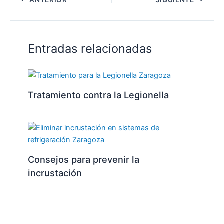
ANTERIOR
SIGUIENTE
Entradas relacionadas
Tratamiento contra la Legionella
Consejos para prevenir la
incrustación