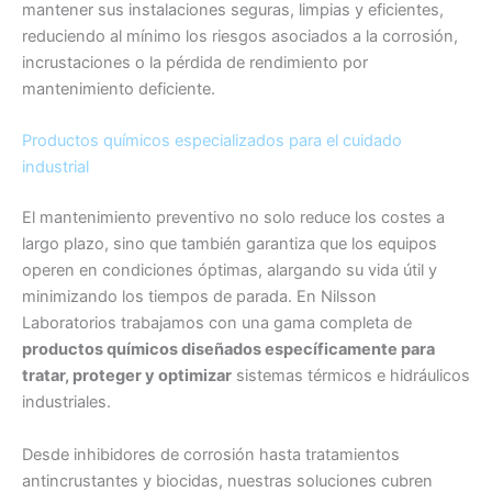
mantener sus instalaciones seguras, limpias y eficientes,
reduciendo al mínimo los riesgos asociados a la corrosión,
incrustaciones o la pérdida de rendimiento por
mantenimiento deficiente.
Productos químicos especializados para el cuidado
industrial
El mantenimiento preventivo no solo reduce los costes a
largo plazo, sino que también garantiza que los equipos
operen en condiciones óptimas, alargando su vida útil y
minimizando los tiempos de parada. En Nilsson
Laboratorios trabajamos con una gama completa de
productos químicos diseñados específicamente para
tratar, proteger y optimizar
sistemas térmicos e hidráulicos
industriales.
Desde inhibidores de corrosión hasta tratamientos
antincrustantes y biocidas, nuestras soluciones cubren