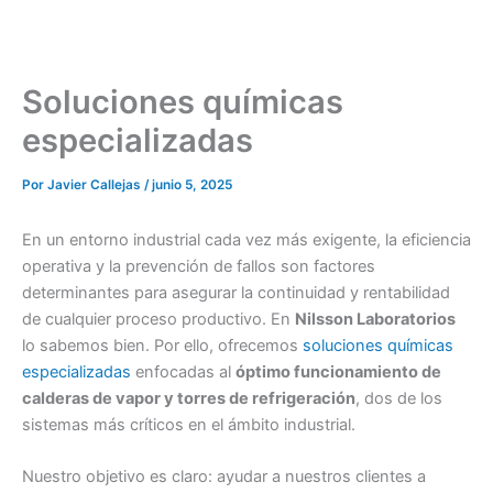
Soluciones químicas
especializadas
Por
Javier Callejas
/
junio 5, 2025
En un entorno industrial cada vez más exigente, la eficiencia
operativa y la prevención de fallos son factores
determinantes para asegurar la continuidad y rentabilidad
de cualquier proceso productivo. En
Nilsson Laboratorios
lo sabemos bien. Por ello, ofrecemos
soluciones químicas
especializadas
enfocadas al
óptimo funcionamiento de
calderas de vapor y torres de refrigeración
, dos de los
sistemas más críticos en el ámbito industrial.
Nuestro objetivo es claro: ayudar a nuestros clientes a