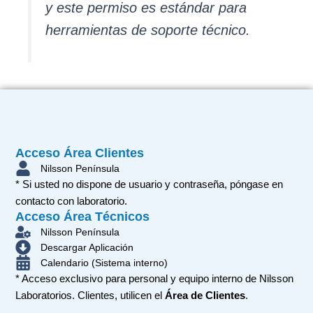
y este permiso es estándar para
herramientas de soporte técnico.
Acceso Área Clientes
Nilsson Península
* Si usted no dispone de usuario y contraseña, póngase en
contacto con laboratorio.
Acceso Área Técnicos
Nilsson Península
Descargar Aplicación
Calendario (Sistema interno)
* Acceso exclusivo para personal y equipo interno de Nilsson
Laboratorios. Clientes, utilicen el
Área de Clientes
.