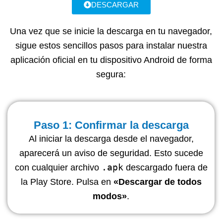
DESCARGAR
Una vez que se inicie la descarga en tu navegador,
s
igue estos sencillos pasos para instalar nuestra
aplicación oficial en tu dispositivo Android de forma
segura:
Paso 1: Confirmar la descarga
Al iniciar la descarga desde el navegador,
aparecerá un aviso de seguridad. Esto sucede
.apk
con cualquier archivo
descargado fuera de
la Play Store. Pulsa en
«Descargar de todos
modos»
.