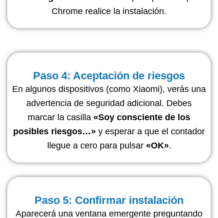
Chrome realice la instalación.
Paso 4: Aceptación de riesgos
En algunos dispositivos (como Xiaomi), verás una
advertencia de seguridad adicional. Debes
marcar la casilla
«Soy consciente de los
posibles riesgos…»
y esperar a que el contador
llegue a cero para pulsar
«OK»
.
Paso 5: Confirmar instalación
Aparecerá una ventana emergente preguntando