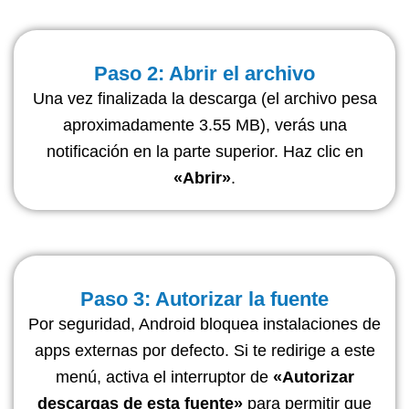
Paso 2: Abrir el archivo
Una vez finalizada la descarga (el archivo pesa
aproximadamente 3.55 MB), verás una
notificación en la parte superior. Haz clic en
«Abrir»
.
Paso 3: Autorizar la fuente
Por seguridad, Android bloquea instalaciones de
apps externas por defecto. Si te redirige a este
menú, activa el interruptor de
«Autorizar
descargas de esta fuente»
para permitir que