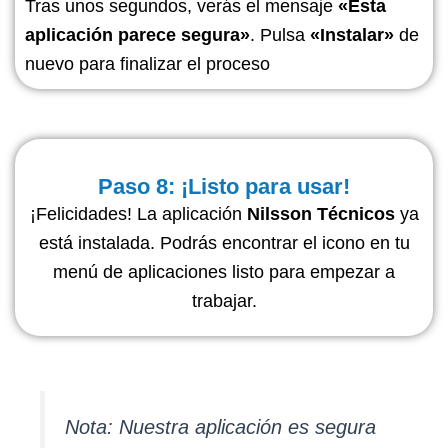
Tras unos segundos, verás el mensaje
«Esta
aplicación parece segura»
. Pulsa
«Instalar»
de
nuevo para finalizar el proceso
Paso 8: ¡Listo para usar!
¡Felicidades! La aplicación
Nilsson Técnicos
ya
está instalada. Podrás encontrar el icono en tu
menú de aplicaciones listo para empezar a
trabajar.
Nota: Nuestra aplicación es segura