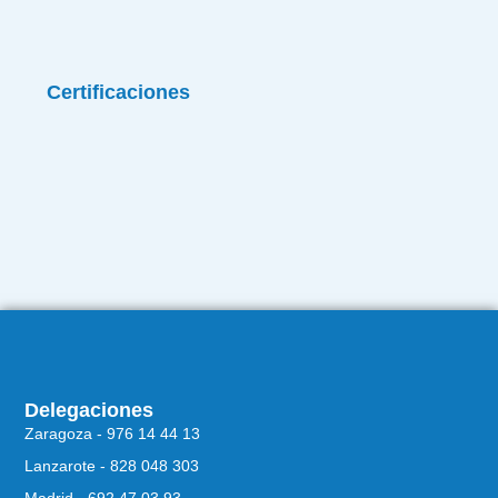
Certificaciones
Delegaciones
Zaragoza - 976 14 44 13
Lanzarote - 828 048 303