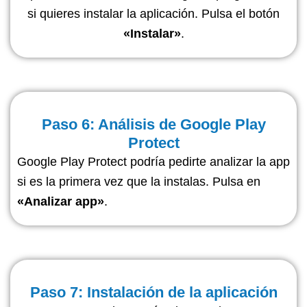
si quieres instalar la aplicación. Pulsa el botón
«Instalar»
.
Paso 6: Análisis de Google Play
Protect
Google Play Protect podría pedirte analizar la app
si es la primera vez que la instalas.
Pulsa en
«Analizar app»
.
Paso 7: Instalación de la aplicación