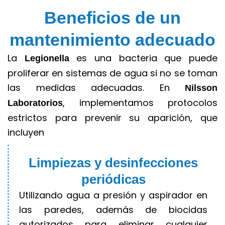
Beneficios de un
mantenimiento adecuado
La
es una bacteria que puede
Legionella
proliferar en sistemas de agua si no se toman
las medidas adecuadas. En
Nilsson
, implementamos protocolos
Laboratorios
estrictos para prevenir su aparición, que
incluyen
Limpiezas y desinfecciones
periódicas
Utilizando agua a presión y aspirador en
las paredes, además de biocidas
autorizados para eliminar cualquier