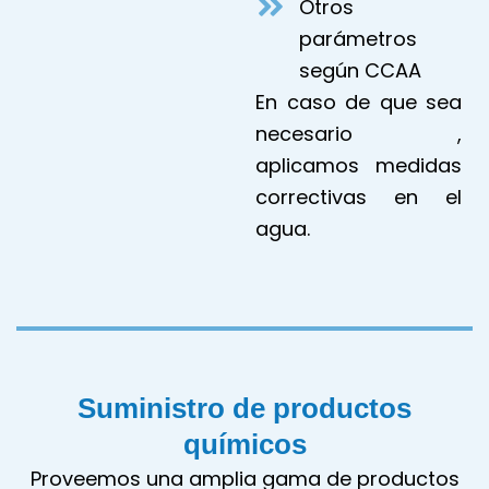
Otros
parámetros
según CCAA
En caso de que sea
necesario ,
aplicamos medidas
correctivas en el
agua.
Suministro de productos
químicos
Proveemos una amplia gama de productos