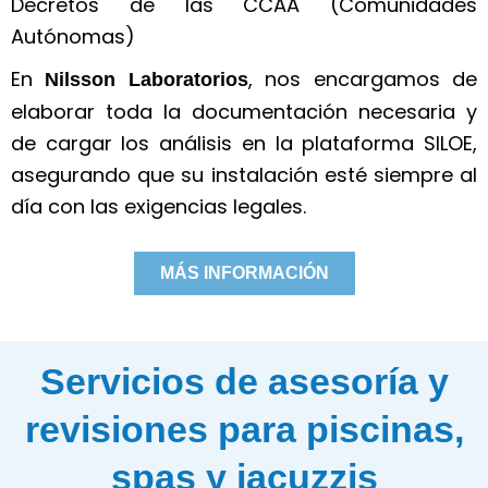
Decretos de las CCAA (Comunidades
Autónomas)
En
, nos encargamos de
Nilsson Laboratorios
elaborar toda la documentación necesaria y
de cargar los análisis en la plataforma SILOE,
asegurando que su instalación esté siempre al
día con las exigencias legales.
MÁS INFORMACIÓN
Servicios de asesoría y
revisiones para piscinas,
spas y jacuzzis