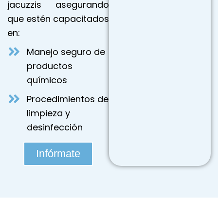
jacuzzis asegurando
que estén capacitados
en:
Manejo seguro de
productos
químicos
Procedimientos de
limpieza y
desinfección
Infórmate