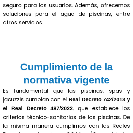
seguro para los usuarios. Además, ofrecemos
soluciones para el agua de piscinas, entre
otros servicios.
Cumplimiento de la
normativa vigente
Es fundamental que las piscinas, spas y
jacuzzis cumplan con el
Real Decreto 742/2013 y
, que establece los
el Real Decreto 487/2022
criterios técnico-sanitarios de las piscinas. De
la misma manera cumplimos con los Reales