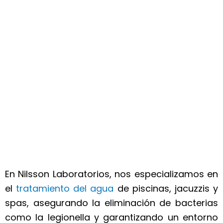
aguas de
piscinas
En Nilsson Laboratorios, nos especializamos en
el
tratamiento del agua
de piscinas, jacuzzis y
spas, asegurando la eliminación de bacterias
como la legionella y garantizando un entorno