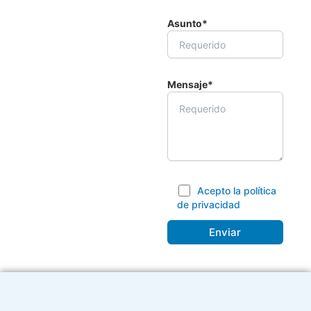
Asunto*
Mensaje*
Acepto la política
de privacidad