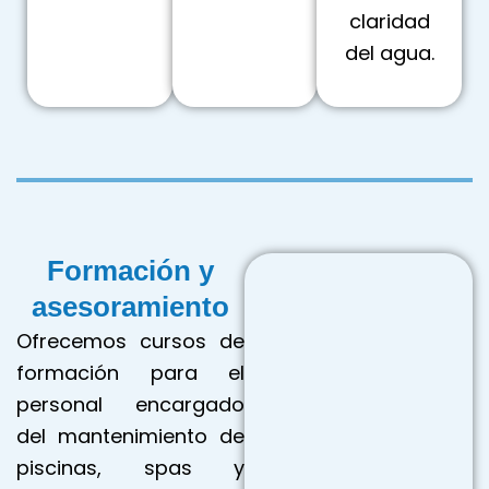
claridad
del agua.
Formación y
asesoramiento
Ofrecemos cursos de
formación para el
personal encargado
del mantenimiento de
piscinas, spas y