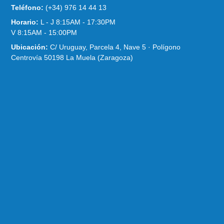
Teléfono:
(+34) 976 14 44 13
Horario:
L - J 8:15AM - 17:30PM
V 8:15AM - 15:00PM
Ubicación:
C/ Uruguay, Parcela 4, Nave 5 · Polígono
Centrovía 50198 La Muela (Zaragoza)