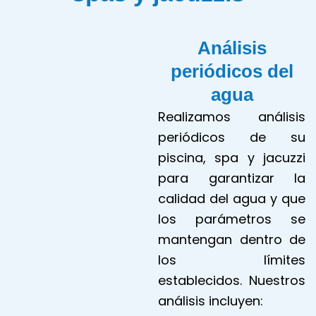
Análisis
periódicos del
agua
Realizamos análisis
periódicos de su
piscina, spa y jacuzzi
para garantizar la
calidad del agua y que
los parámetros se
mantengan dentro de
los límites
establecidos. Nuestros
análisis incluyen: