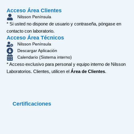
Acceso Área Clientes
Nilsson Península
* Si usted no dispone de usuario y contraseña, póngase en
contacto con laboratorio.
Acceso Área Técnicos
Nilsson Península
Descargar Aplicación
Calendario (Sistema interno)
* Acceso exclusivo para personal y equipo interno de Nilsson
Laboratorios. Clientes, utilicen el
Área de Clientes
.
Certificaciones