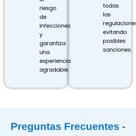
todas
riesgo
las
de
regulacione
infecciones
evitando
y
posibles
garantiza
sanciones.
una
experiencia
agradable.
Preguntas Frecuentes -