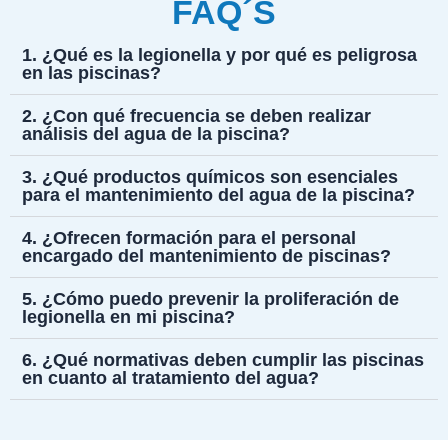
FAQ´S
1. ¿Qué es la legionella y por qué es peligrosa
en las piscinas?
2. ¿Con qué frecuencia se deben realizar
análisis del agua de la piscina?
3. ¿Qué productos químicos son esenciales
para el mantenimiento del agua de la piscina?
4. ¿Ofrecen formación para el personal
encargado del mantenimiento de piscinas?
5. ¿Cómo puedo prevenir la proliferación de
legionella en mi piscina?
6. ¿Qué normativas deben cumplir las piscinas
en cuanto al tratamiento del agua?