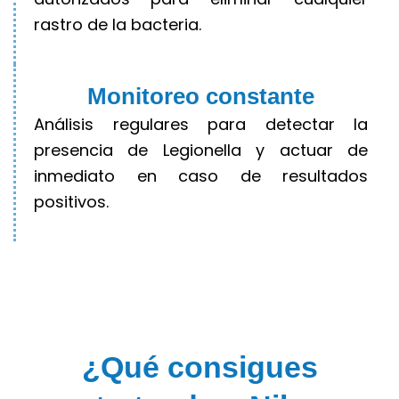
rastro de la bacteria.
Monitoreo constante
Análisis regulares para detectar la
presencia de Legionella y actuar de
inmediato en caso de resultados
positivos.
¿Qué consigues