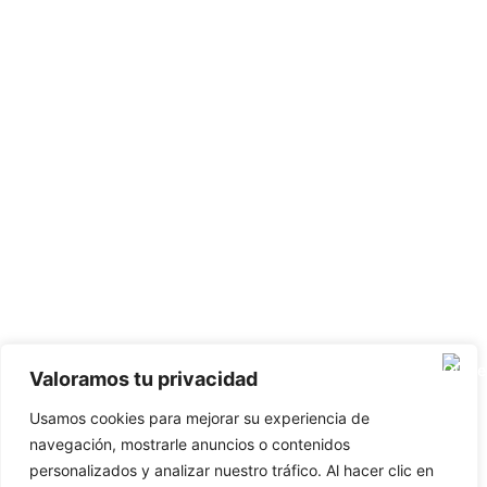
Valoramos tu privacidad
Usamos cookies para mejorar su experiencia de
navegación, mostrarle anuncios o contenidos
personalizados y analizar nuestro tráfico. Al hacer clic en