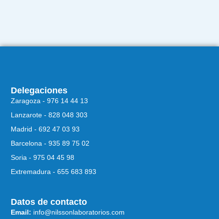
Delegaciones
Zaragoza - 976 14 44 13
Lanzarote - 828 048 303
Madrid - 692 47 03 93
Barcelona - 935 89 75 02
Soria - 975 04 45 98
Extremadura - 655 683 893
Datos de contacto
Email:
info@nilssonlaboratorios.com