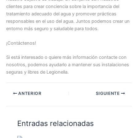
clientes para crear conciencia sobre la importancia del
tratamiento adecuado del agua y promover prácticas
responsables en el uso del agua. Juntos podemos crear un
entorno más seguro y saludable para todos.
¡Contáctenos!
Si está interesado o quiere más información contacte con
nosotros, podemos ayudarlo a mantener sus instalaciones
seguras y libres de Legionella.
ANTERIOR
SIGUIENTE
Entradas relacionadas