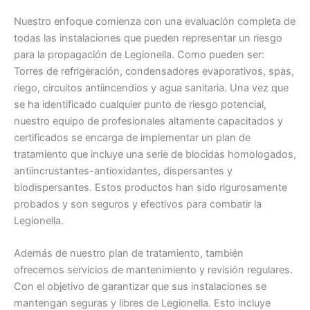
Nuestro enfoque comienza con una evaluación completa de
todas las instalaciones que pueden representar un riesgo
para la propagación de Legionella. Como pueden ser:
Torres de refrigeración, condensadores evaporativos, spas,
riego, circuitos antiincendios y agua sanitaria. Una vez que
se ha identificado cualquier punto de riesgo potencial,
nuestro equipo de profesionales altamente capacitados y
certificados se encarga de implementar un plan de
tratamiento que incluye una serie de biocidas homologados,
antiincrustantes-antioxidantes, dispersantes y
biodispersantes. Estos productos han sido rigurosamente
probados y son seguros y efectivos para combatir la
Legionella.
Además de nuestro plan de tratamiento, también
ofrecemos servicios de mantenimiento y revisión regulares.
Con el objetivo de garantizar que sus instalaciones se
mantengan seguras y libres de Legionella. Esto incluye