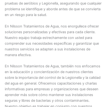
pruebas de aeróbios y Legionella, asegurando que cualquier
problema se identifique y aborde antes de que se convierta
en un riesgo para la salud.
En Nilsson Tratamientos de Agua, nos enorgullece ofrecer
soluciones personalizadas y efectivas para cada cliente.
Nuestro equipo trabaja estrechamente con usted para
comprender sus necesidades específicas y garantizar que
nuestros servicios se adapten a sus instalaciones de
manera efectiva.
En Nilsson Tratamientos de Agua, también nos enfocamos
en la educación y concientización de nuestros clientes
sobre la importancia del control de la Legionella y la calidad
del agua en general. Ofrecemos capacitaciones y charlas
informativas para empresas y organizaciones que deseen
aprender más sobre cómo mantener sus instalaciones
seguras y libres de bacterias y otros contaminantes.
Nuestro objetivo es trabajar en conjunto con nuestros