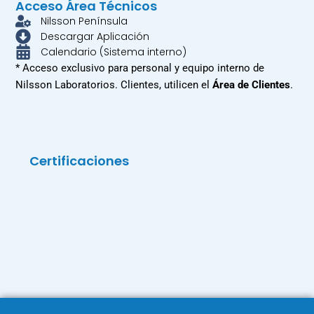
Acceso Área Técnicos
Nilsson Península
Descargar Aplicación
Calendario (Sistema interno)
* Acceso exclusivo para personal y equipo interno de
Nilsson Laboratorios. Clientes, utilicen el
Área de Clientes
.
Certificaciones