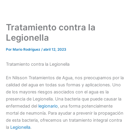
Tratamiento contra la
Legionella
Por
Mario Rodríguez
/
abril 12, 2023
Tratamiento contra la Legionella
En Nilsson Tratamientos de Agua, nos preocupamos por la
calidad del agua en todas sus formas y aplicaciones. Uno
de los mayores riesgos asociados con el agua es la
presencia de Legionella. Una bacteria que puede causar la
enfermedad del
legionario
, una forma potencialmente
mortal de neumonía. Para ayudar a prevenir la propagación
de esta bacteria, ofrecemos un tratamiento integral contra
la
Legionella
.