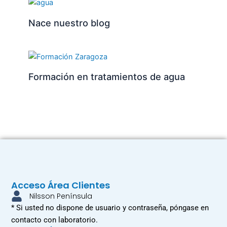
Nace nuestro blog
Formación en tratamientos de agua
Acceso Área Clientes
Nilsson Península
* Si usted no dispone de usuario y contraseña, póngase en
contacto con laboratorio.