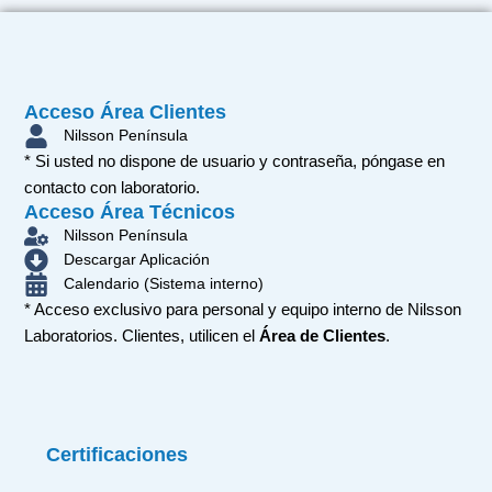
Acceso Área Clientes
Nilsson Península
* Si usted no dispone de usuario y contraseña, póngase en
contacto con laboratorio.
Acceso Área Técnicos
Nilsson Península
Descargar Aplicación
Calendario (Sistema interno)
* Acceso exclusivo para personal y equipo interno de Nilsson
Laboratorios. Clientes, utilicen el
Área de Clientes
.
Certificaciones