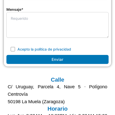
Mensaje*
Acepto la política de privacidad
Calle
C/ Uruguay, Parcela 4, Nave 5 · Polígono
Centrovía
50198 La Muela (Zaragoza)
Horario