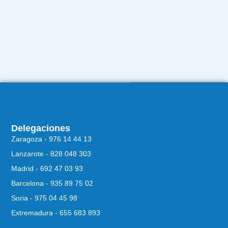
Delegaciones
Zaragoza - 976 14 44 13
Lanzarote - 828 048 303
Madrid - 692 47 03 93
Barcelona - 935 89 75 02
Soria - 975 04 45 98
Extremadura - 655 683 893