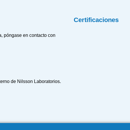
Certificaciones
ña, póngase en contacto con
terno de Nilsson Laboratorios.