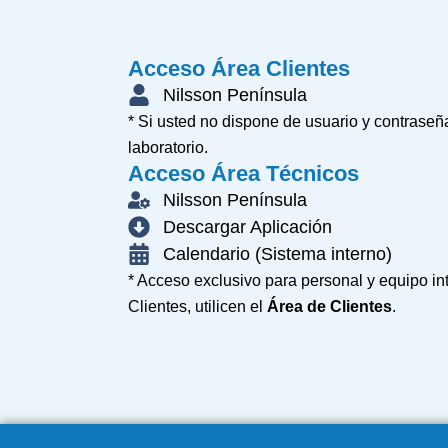
Acceso Área Clientes
Nilsson Península
* Si usted no dispone de usuario y contrase
laboratorio.
Acceso Área Técnicos
Nilsson Península
Descargar Aplicación
Calendario (Sistema interno)
* Acceso exclusivo para personal y equipo in
Clientes, utilicen el
Área de Clientes
.