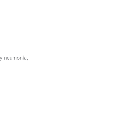
a y neumonía,