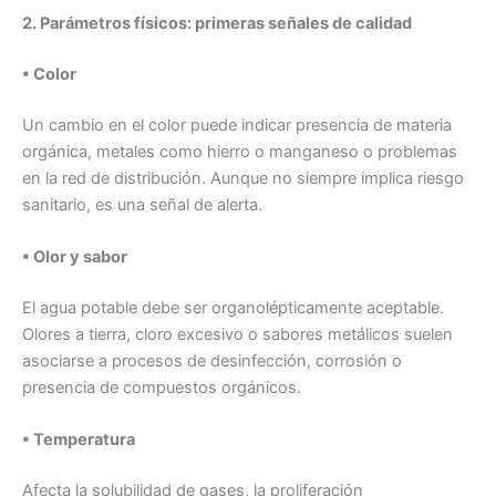
2. Parámetros físicos: primeras señales de calidad
▪ Color
Un cambio en el color puede indicar presencia de materia
orgánica, metales como hierro o manganeso o problemas
en la red de distribución. Aunque no siempre implica riesgo
sanitario, es una señal de alerta.
▪ Olor y sabor
El agua potable debe ser organolépticamente aceptable.
Olores a tierra, cloro excesivo o sabores metálicos suelen
asociarse a procesos de desinfección, corrosión o
presencia de compuestos orgánicos.
▪ Temperatura
Afecta la solubilidad de gases, la proliferación