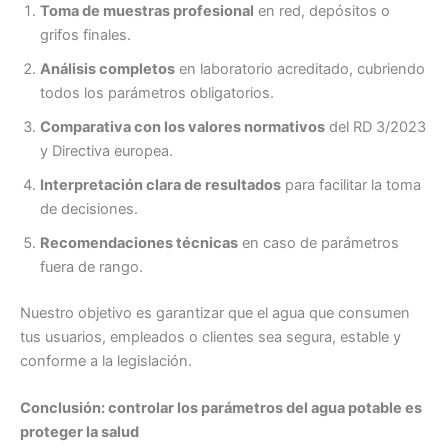
Toma de muestras profesional
en red, depósitos o
grifos finales.
Análisis completos
en laboratorio acreditado, cubriendo
todos los parámetros obligatorios.
Comparativa con los valores normativos
del RD 3/2023
y Directiva europea.
Interpretación clara de resultados
para facilitar la toma
de decisiones.
Recomendaciones técnicas
en caso de parámetros
fuera de rango.
Nuestro objetivo es garantizar que el agua que consumen
tus usuarios, empleados o clientes sea segura, estable y
conforme a la legislación.
Conclusión: controlar los parámetros del agua potable es
proteger la salud