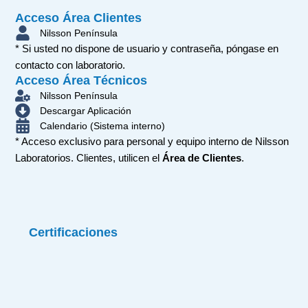
Acceso Área Clientes
Nilsson Península
* Si usted no dispone de usuario y contraseña, póngase en
contacto con laboratorio.
Acceso Área Técnicos
Nilsson Península
Descargar Aplicación
Calendario (Sistema interno)
* Acceso exclusivo para personal y equipo interno de Nilsson
Laboratorios. Clientes, utilicen el
Área de Clientes
.
Certificaciones