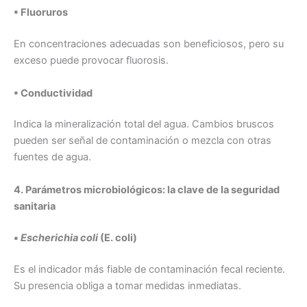
▪ Fluoruros
En concentraciones adecuadas son beneficiosos, pero su
exceso puede provocar fluorosis.
▪ Conductividad
Indica la mineralización total del agua. Cambios bruscos
pueden ser señal de contaminación o mezcla con otras
fuentes de agua.
4. Parámetros microbiológicos: la clave de la seguridad
sanitaria
▪
Escherichia coli
(E. coli)
Es el indicador más fiable de contaminación fecal reciente.
Su presencia obliga a tomar medidas inmediatas.