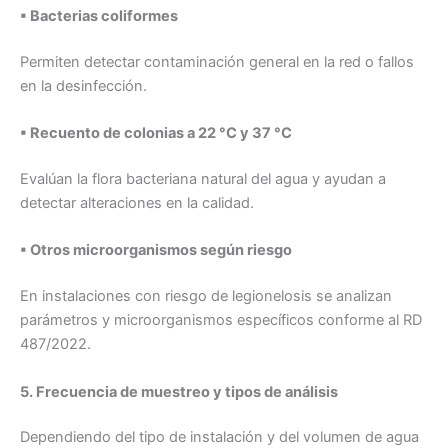
▪ Bacterias coliformes
Permiten detectar contaminación general en la red o fallos
en la desinfección.
▪ Recuento de colonias a 22 °C y 37 °C
Evalúan la flora bacteriana natural del agua y ayudan a
detectar alteraciones en la calidad.
▪ Otros microorganismos según riesgo
En instalaciones con riesgo de legionelosis se analizan
parámetros y microorganismos específicos conforme al RD
487/2022.
5. Frecuencia de muestreo y tipos de análisis
Dependiendo del tipo de instalación y del volumen de agua