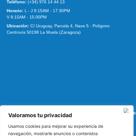
Teléfono:
(+34) 976 14 44 13
Horario:
L - J 8:15AM - 17:30PM
V 8:15AM - 15:00PM
Ubicación:
C/ Uruguay, Parcela 4, Nave 5 · Polígono
Centrovía 50198 La Muela (Zaragoza)
Valoramos tu privacidad
Usamos cookies para mejorar su experiencia de
navegación, mostrarle anuncios o contenidos