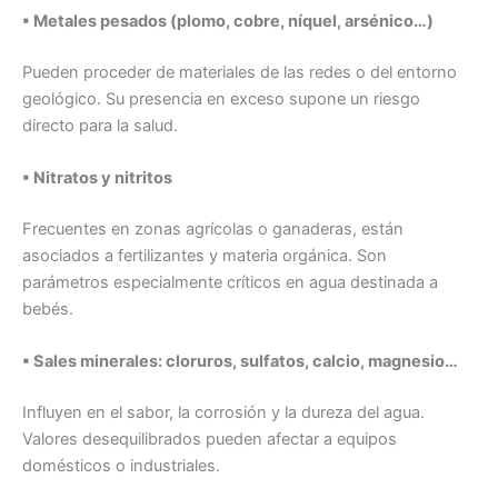
▪ Metales pesados (plomo, cobre, níquel, arsénico…)
Pueden proceder de materiales de las redes o del entorno
geológico. Su presencia en exceso supone un riesgo
directo para la salud.
▪ Nitratos y nitritos
Frecuentes en zonas agrícolas o ganaderas, están
asociados a fertilizantes y materia orgánica. Son
parámetros especialmente críticos en agua destinada a
bebés.
▪ Sales minerales: cloruros, sulfatos, calcio, magnesio…
Influyen en el sabor, la corrosión y la dureza del agua.
Valores desequilibrados pueden afectar a equipos
domésticos o industriales.