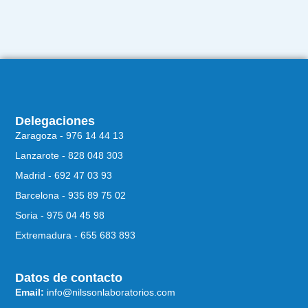
Delegaciones
Zaragoza - 976 14 44 13
Lanzarote - 828 048 303
Madrid - 692 47 03 93
Barcelona - 935 89 75 02
Soria - 975 04 45 98
Extremadura - 655 683 893
Datos de contacto
Email:
info@nilssonlaboratorios.com