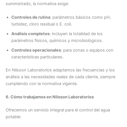
suministrado, la normativa exige:
Controles de rutina
: parámetros básicos como pH,
turbidez, cloro residual o E. coli.
Análisis completos
: incluyen la totalidad de los
parámetros físicos, químicos y microbiológicos.
Controles operacionales
: para zonas o equipos con
características particulares.
En Nilsson Laboratorios adaptamos las frecuencias y los
análisis a las necesidades reales de cada cliente, siempre
cumpliendo con la normativa vigente.
6. Cómo trabajamos en Nilsson Laboratorios
Ofrecemos un servicio integral para el control del agua
potable: