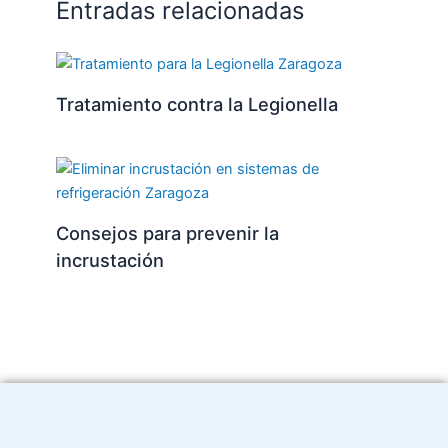
Entradas relacionadas
Tratamiento contra la Legionella
Consejos para prevenir la
incrustación