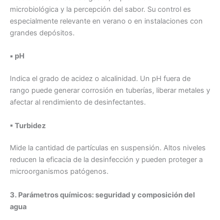
microbiológica y la percepción del sabor. Su control es
especialmente relevante en verano o en instalaciones con
grandes depósitos.
▪ pH
Indica el grado de acidez o alcalinidad. Un pH fuera de
rango puede generar corrosión en tuberías, liberar metales y
afectar al rendimiento de desinfectantes.
▪ Turbidez
Mide la cantidad de partículas en suspensión. Altos niveles
reducen la eficacia de la desinfección y pueden proteger a
microorganismos patógenos.
3. Parámetros químicos: seguridad y composición del
agua