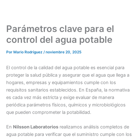
Parámetros clave para el
control del agua potable
Por
Mario Rodríguez
/
noviembre 20, 2025
El control de la calidad del agua potable es esencial para
proteger la salud pública y asegurar que el agua que llega a
hogares, empresas y equipamientos cumple con los
requisitos sanitarios establecidos. En España, la normativa
es cada vez más estricta y exige evaluar de manera
periódica parámetros físicos, químicos y microbiológicos
que pueden comprometer la potabilidad.
En
Nilsson Laboratorios
realizamos análisis completos de
agua potable para verificar que el suministro cumple con los