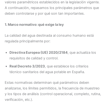
valores paramétricos establecidos en la legislación vigente.
A continuación, repasamos los principales parámetros que
deben controlarse y por qué son tan importantes.
1. Marco normativo: qué exige la ley
La calidad del agua destinada al consumo humano está
regulada principalmente por:
Directiva Europea (UE) 2020/2184
, que actualiza los
requisitos de calidad y control.
Real Decreto 3/2023
, que establece los criterios
técnico-sanitarios del agua potable en España.
Estas normativas determinan qué parámetros deben
analizarse, los límites permitidos, la frecuencia de muestreo
y los tipos de análisis (control operacional, completo, rutina,
verificación, etc.).