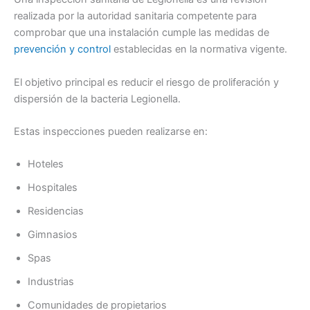
realizada por la autoridad sanitaria competente para
comprobar que una instalación cumple las medidas de
prevención y control
establecidas en la normativa vigente.
El objetivo principal es reducir el riesgo de proliferación y
dispersión de la bacteria Legionella.
Estas inspecciones pueden realizarse en:
Hoteles
Hospitales
Residencias
Gimnasios
Spas
Industrias
Comunidades de propietarios