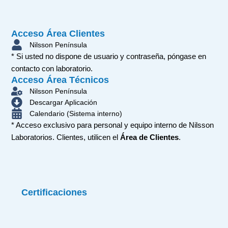
Acceso Área Clientes
Nilsson Península
* Si usted no dispone de usuario y contraseña, póngase en
contacto con laboratorio.
Acceso Área Técnicos
Nilsson Península
Descargar Aplicación
Calendario (Sistema interno)
* Acceso exclusivo para personal y equipo interno de Nilsson
Laboratorios. Clientes, utilicen el
Área de Clientes
.
Certificaciones