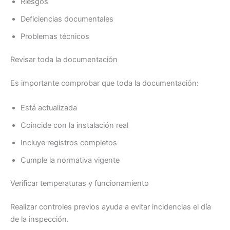
Riesgos
Deficiencias documentales
Problemas técnicos
Revisar toda la documentación
Es importante comprobar que toda la documentación:
Está actualizada
Coincide con la instalación real
Incluye registros completos
Cumple la normativa vigente
Verificar temperaturas y funcionamiento
Realizar controles previos ayuda a evitar incidencias el día
de la inspección.