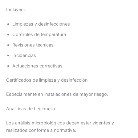
Incluyen:
Limpiezas y desinfecciones
Controles de temperatura
Revisiones técnicas
Incidencias
Actuaciones correctivas
Certificados de limpieza y desinfección
Especialmente en instalaciones de mayor riesgo.
Analíticas de Legionella
Los análisis microbiológicos deben estar vigentes y
realizados conforme a normativa.