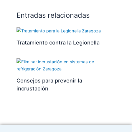
Entradas relacionadas
Tratamiento contra la Legionella
Consejos para prevenir la
incrustación