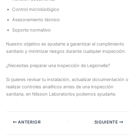
Control microbiológico
Asesoramiento técnico
Soporte normativo
Nuestro objetivo es ayudarte a garantizar el cumplimiento
sanitario y minimizar riesgos durante cualquier inspección.
¿Necesitas preparar una inspección de Legionella?
Si quieres revisar tu instalación, actualizar documentación o
realizar controles analíticos antes de una inspección
sanitaria, en Nilsson Laboratorios podemos ayudarte.
ANTERIOR
SIGUIENTE