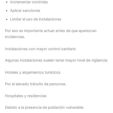
Incrementar controles
Aplicar sanciones
Limitar el uso de instalaciones
Por eso es importante actuar antes de que aparezcan
incidencias.
Instalaciones con mayor control sanitario
Algunas instalaciones suelen tener mayor nivel de vigilancia:
Hoteles y alojamientos turísticos
Por el elevado tránsito de personas.
Hospitales y residencias
Debido a la presencia de población vulnerable.