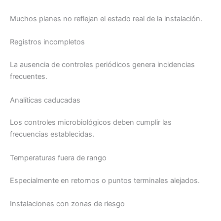
Muchos planes no reflejan el estado real de la instalación.
Registros incompletos
La ausencia de controles periódicos genera incidencias
frecuentes.
Analíticas caducadas
Los controles microbiológicos deben cumplir las
frecuencias establecidas.
Temperaturas fuera de rango
Especialmente en retornos o puntos terminales alejados.
Instalaciones con zonas de riesgo