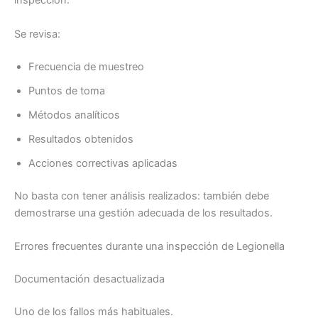
inspección.
Se revisa:
Frecuencia de muestreo
Puntos de toma
Métodos analíticos
Resultados obtenidos
Acciones correctivas aplicadas
No basta con tener análisis realizados: también debe
demostrarse una gestión adecuada de los resultados.
Errores frecuentes durante una inspección de Legionella
Documentación desactualizada
Uno de los fallos más habituales.