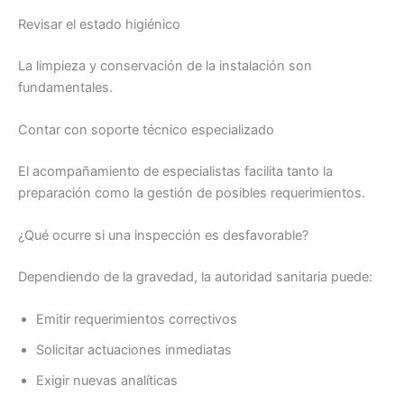
Revisar el estado higiénico
La limpieza y conservación de la instalación son
fundamentales.
Contar con soporte técnico especializado
El acompañamiento de especialistas facilita tanto la
preparación como la gestión de posibles requerimientos.
¿Qué ocurre si una inspección es desfavorable?
Dependiendo de la gravedad, la autoridad sanitaria puede:
Emitir requerimientos correctivos
Solicitar actuaciones inmediatas
Exigir nuevas analíticas