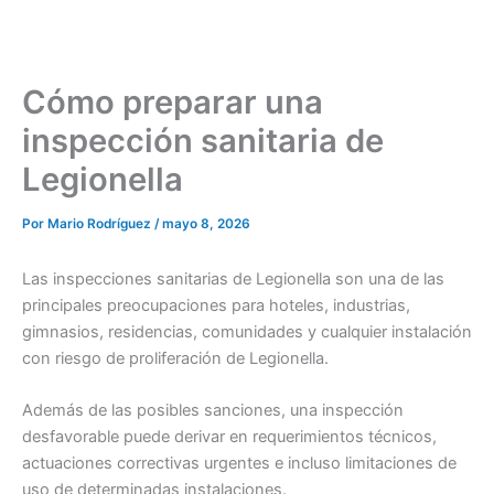
Cómo preparar una
inspección sanitaria de
Legionella
Por
Mario Rodríguez
/
mayo 8, 2026
Las inspecciones sanitarias de Legionella son una de las
principales preocupaciones para hoteles, industrias,
gimnasios, residencias, comunidades y cualquier instalación
con riesgo de proliferación de Legionella.
Además de las posibles sanciones, una inspección
desfavorable puede derivar en requerimientos técnicos,
actuaciones correctivas urgentes e incluso limitaciones de
uso de determinadas instalaciones.