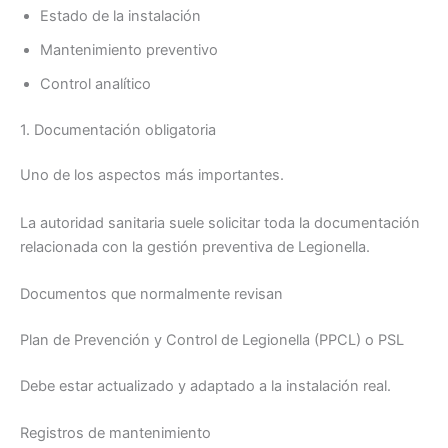
Estado de la instalación
Mantenimiento preventivo
Control analítico
1. Documentación obligatoria
Uno de los aspectos más importantes.
La autoridad sanitaria suele solicitar toda la documentación
relacionada con la gestión preventiva de Legionella.
Documentos que normalmente revisan
Plan de Prevención y Control de Legionella (PPCL) o PSL
Debe estar actualizado y adaptado a la instalación real.
Registros de mantenimiento