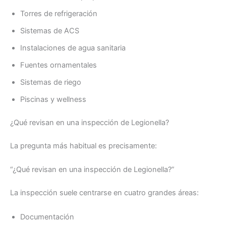
Torres de refrigeración
Sistemas de ACS
Instalaciones de agua sanitaria
Fuentes ornamentales
Sistemas de riego
Piscinas y wellness
¿Qué revisan en una inspección de Legionella?
La pregunta más habitual es precisamente:
“¿Qué revisan en una inspección de Legionella?”
La inspección suele centrarse en cuatro grandes áreas:
Documentación