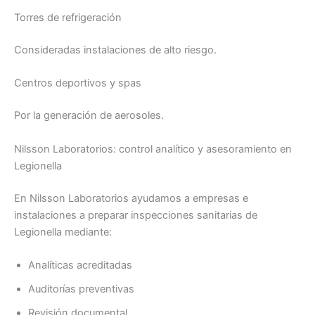
Torres de refrigeración
Consideradas instalaciones de alto riesgo.
Centros deportivos y spas
Por la generación de aerosoles.
Nilsson Laboratorios: control analítico y asesoramiento en
Legionella
En Nilsson Laboratorios ayudamos a empresas e
instalaciones a preparar inspecciones sanitarias de
Legionella mediante:
Analíticas acreditadas
Auditorías preventivas
Revisión documental