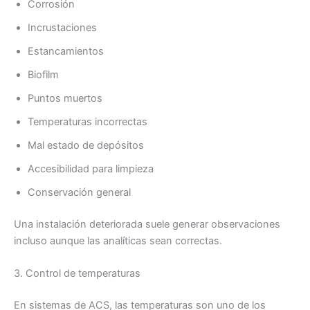
Corrosión
Incrustaciones
Estancamientos
Biofilm
Puntos muertos
Temperaturas incorrectas
Mal estado de depósitos
Accesibilidad para limpieza
Conservación general
Una instalación deteriorada suele generar observaciones
incluso aunque las analíticas sean correctas.
3. Control de temperaturas
En sistemas de ACS, las temperaturas son uno de los