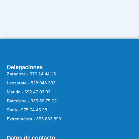
Delegaciones
Zaragoza - 976 14 44 13
Lanzarote - 828 048 303
Madrid - 692 47 03 93
Barcelona - 935 89 75 02
Soria - 975 04 45 98
Extremadura - 655 683 893
Datos de contacto