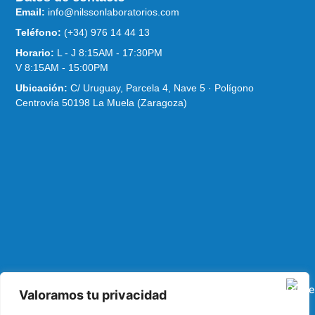
Email:
info@nilssonlaboratorios.com
Teléfono:
(+34) 976 14 44 13
Horario:
L - J 8:15AM - 17:30PM
V 8:15AM - 15:00PM
Ubicación:
C/ Uruguay, Parcela 4, Nave 5 · Polígono
Centrovía 50198 La Muela (Zaragoza)
Valoramos tu privacidad