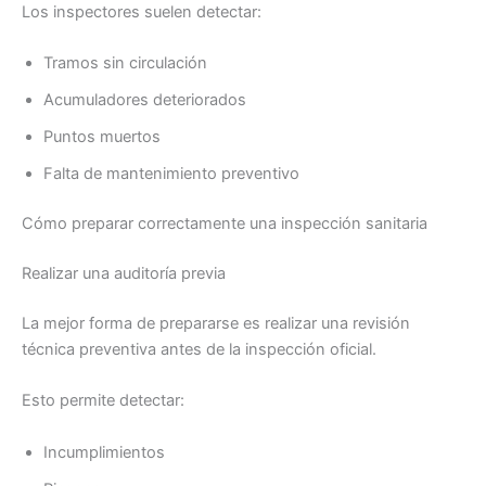
Los inspectores suelen detectar:
Tramos sin circulación
Acumuladores deteriorados
Puntos muertos
Falta de mantenimiento preventivo
Cómo preparar correctamente una inspección sanitaria
Realizar una auditoría previa
La mejor forma de prepararse es realizar una revisión
técnica preventiva antes de la inspección oficial.
Esto permite detectar:
Incumplimientos