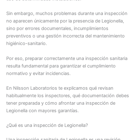
Sin embargo, muchos problemas durante una inspección
no aparecen únicamente por la presencia de Legionella,
sino por errores documentales, incumplimientos
preventivos o una gestión incorrecta del mantenimiento
higiénico-sanitario.
Por eso, preparar correctamente una inspección sanitaria
resulta fundamental para garantizar el cumplimiento
normativo y evitar incidencias.
En Nilsson Laboratorios te explicamos qué revisan
habitualmente los inspectores, qué documentación debes
tener preparada y cómo afrontar una inspección de
Legionella con mayores garantías.
¿Qué es una inspección de Legionella?
Una inspección sanitaria de Legionella es una revisión