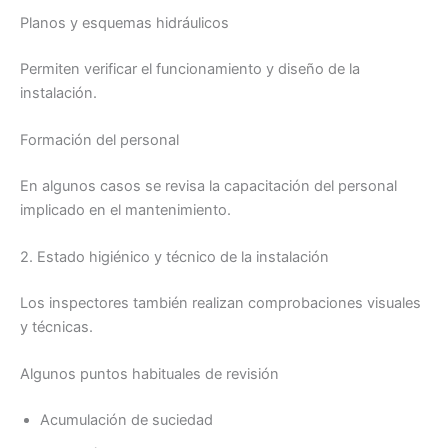
Planos y esquemas hidráulicos
Permiten verificar el funcionamiento y diseño de la
instalación.
Formación del personal
En algunos casos se revisa la capacitación del personal
implicado en el mantenimiento.
2. Estado higiénico y técnico de la instalación
Los inspectores también realizan comprobaciones visuales
y técnicas.
Algunos puntos habituales de revisión
Acumulación de suciedad