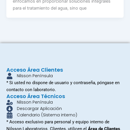
enfocamos en proporcionar soluciones integrales
para el tratamiento del agua, sino que
Acceso Área Clientes
Nilsson Península
* Si usted no dispone de usuario y contraseña, póngase en
contacto con laboratorio.
Acceso Área Técnicos
Nilsson Península
Descargar Aplicación
Calendario (Sistema interno)
* Acceso exclusivo para personal y equipo interno de
Nilsson Laboratorios. Clientes, utilicen el
Área de Clientes
.