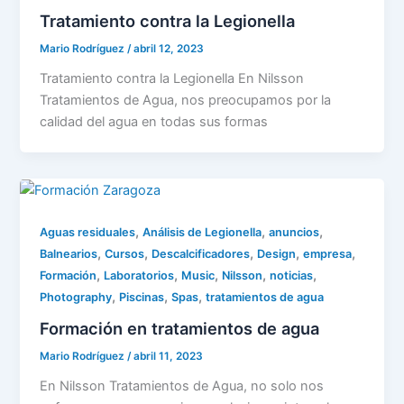
Tratamiento contra la Legionella
Mario Rodríguez
/
abril 12, 2023
Tratamiento contra la Legionella En Nilsson
Tratamientos de Agua, nos preocupamos por la
calidad del agua en todas sus formas
,
,
,
Aguas residuales
Análisis de Legionella
anuncios
,
,
,
,
,
Balnearios
Cursos
Descalcificadores
Design
empresa
,
,
,
,
,
Formación
Laboratorios
Music
Nilsson
noticias
,
,
,
Photography
Piscinas
Spas
tratamientos de agua
Formación en tratamientos de agua
Mario Rodríguez
/
abril 11, 2023
En Nilsson Tratamientos de Agua, no solo nos