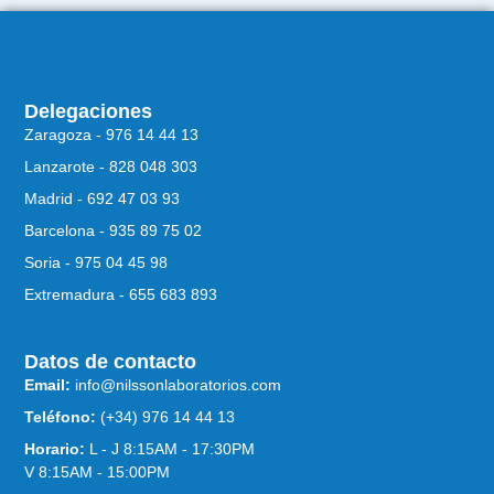
Delegaciones
Zaragoza - 976 14 44 13
Lanzarote - 828 048 303
Madrid - 692 47 03 93
Barcelona - 935 89 75 02
Soria - 975 04 45 98
Extremadura - 655 683 893
Datos de contacto
Email:
info@nilssonlaboratorios.com
Teléfono:
(+34) 976 14 44 13
Horario:
L - J 8:15AM - 17:30PM
V 8:15AM - 15:00PM