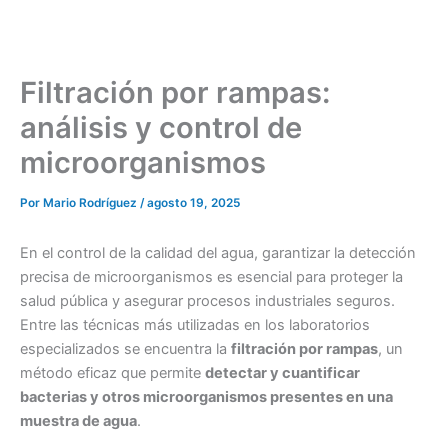
Filtración por rampas:
análisis y control de
microorganismos
Por
Mario Rodríguez
/
agosto 19, 2025
En el control de la calidad del agua, garantizar la detección
precisa de microorganismos es esencial para proteger la
salud pública y asegurar procesos industriales seguros.
Entre las técnicas más utilizadas en los laboratorios
especializados se encuentra la
filtración por rampas
, un
método eficaz que permite
detectar y cuantificar
bacterias y otros microorganismos presentes en una
muestra de agua
.