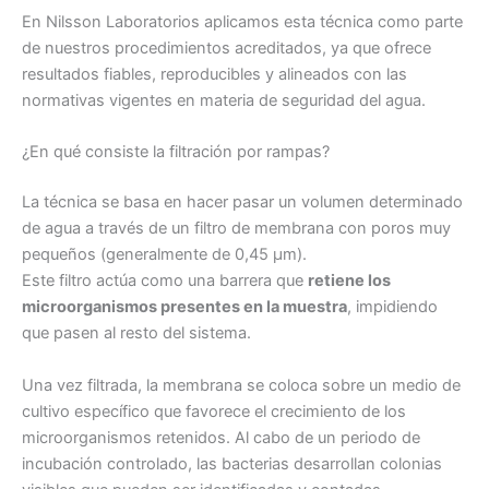
En Nilsson Laboratorios aplicamos esta técnica como parte
de nuestros procedimientos acreditados, ya que ofrece
resultados fiables, reproducibles y alineados con las
normativas vigentes en materia de seguridad del agua.
¿En qué consiste la filtración por rampas?
La técnica se basa en hacer pasar un volumen determinado
de agua a través de un filtro de membrana con poros muy
pequeños (generalmente de 0,45 μm).
Este filtro actúa como una barrera que
retiene los
microorganismos presentes en la muestra
, impidiendo
que pasen al resto del sistema.
Una vez filtrada, la membrana se coloca sobre un medio de
cultivo específico que favorece el crecimiento de los
microorganismos retenidos. Al cabo de un periodo de
incubación controlado, las bacterias desarrollan colonias