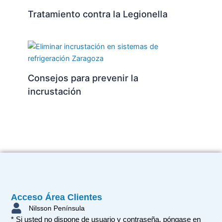
Tratamiento contra la Legionella
Consejos para prevenir la
incrustación
Acceso Área Clientes
Nilsson Península
* Si usted no dispone de usuario y contraseña, póngase en