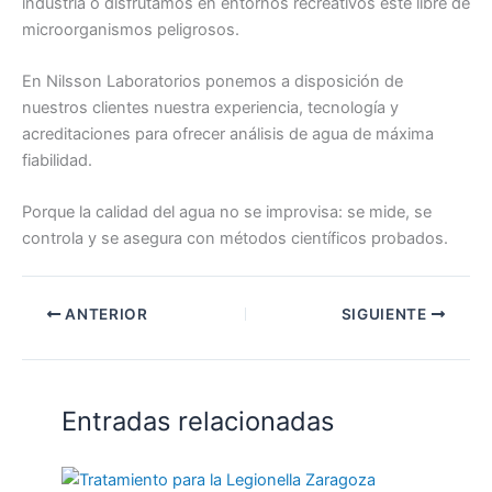
industria o disfrutamos en entornos recreativos esté libre de
microorganismos peligrosos.
En Nilsson Laboratorios ponemos a disposición de
nuestros clientes nuestra experiencia, tecnología y
acreditaciones para ofrecer análisis de agua de máxima
fiabilidad.
Porque la calidad del agua no se improvisa: se mide, se
controla y se asegura con métodos científicos probados.
ANTERIOR
SIGUIENTE
Entradas relacionadas