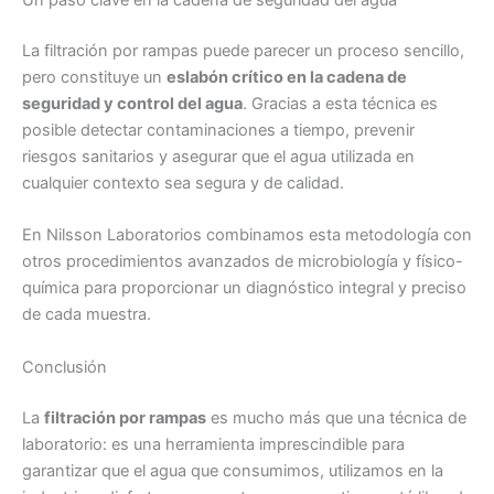
Un paso clave en la cadena de seguridad del agua
La filtración por rampas puede parecer un proceso sencillo,
pero constituye un
eslabón crítico en la cadena de
seguridad y control del agua
. Gracias a esta técnica es
posible detectar contaminaciones a tiempo, prevenir
riesgos sanitarios y asegurar que el agua utilizada en
cualquier contexto sea segura y de calidad.
En Nilsson Laboratorios combinamos esta metodología con
otros procedimientos avanzados de microbiología y físico-
química para proporcionar un diagnóstico integral y preciso
de cada muestra.
Conclusión
La
filtración por rampas
es mucho más que una técnica de
laboratorio: es una herramienta imprescindible para
garantizar que el agua que consumimos, utilizamos en la