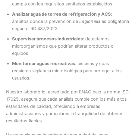
cumpla con los requisitos sanitarios establecidos.
Analizar agua de torres de refrigeración y ACS
:
ámbitos donde la prevención de
Legionella
es obligatoria
según el RD 487/2022.
Supervisar procesos industriales
: detectamos
microorganismos que podrían alterar productos o
equipos.
Monitorear aguas recreativas
: piscinas y spas
requieren vigilancia microbiológica para proteger a los
usuarios.
Nuestro laboratorio, acreditado por ENAC bajo la norma ISO
17025, asegura que cada análisis cumple con los más altos
estándares de calidad, ofreciendo a empresas,
administraciones y particulares la tranquilidad de obtener
resultados fiables.