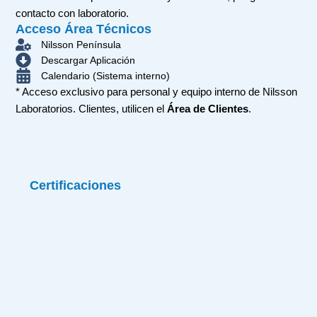
contacto con laboratorio.
Acceso Área Técnicos
Nilsson Península
Descargar Aplicación
Calendario (Sistema interno)
* Acceso exclusivo para personal y equipo interno de Nilsson
Laboratorios. Clientes, utilicen el
Área de Clientes
.
Certificaciones