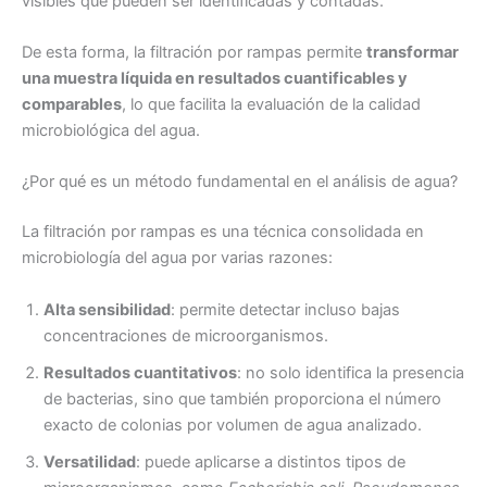
visibles que pueden ser identificadas y contadas.
De esta forma, la filtración por rampas permite
transformar
una muestra líquida en resultados cuantificables y
comparables
, lo que facilita la evaluación de la calidad
microbiológica del agua.
¿Por qué es un método fundamental en el análisis de agua?
La filtración por rampas es una técnica consolidada en
microbiología del agua por varias razones:
Alta sensibilidad
: permite detectar incluso bajas
concentraciones de microorganismos.
Resultados cuantitativos
: no solo identifica la presencia
de bacterias, sino que también proporciona el número
exacto de colonias por volumen de agua analizado.
Versatilidad
: puede aplicarse a distintos tipos de