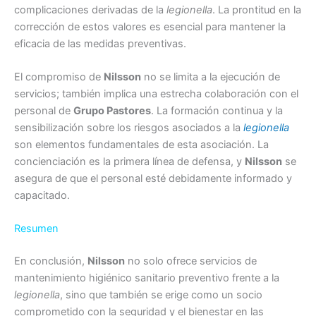
complicaciones derivadas de la
legionella
. La prontitud en la
corrección de estos valores es esencial para mantener la
eficacia de las medidas preventivas.
El compromiso de
Nilsson
no se limita a la ejecución de
servicios; también implica una estrecha colaboración con el
personal de
Grupo Pastores
. La formación continua y la
sensibilización sobre los riesgos asociados a la
legionella
son elementos fundamentales de esta asociación. La
concienciación es la primera línea de defensa, y
Nilsson
se
asegura de que el personal esté debidamente informado y
capacitado.
Resumen
En conclusión,
Nilsson
no solo ofrece servicios de
mantenimiento higiénico sanitario preventivo frente a la
legionella
, sino que también se erige como un socio
comprometido con la seguridad y el bienestar en las