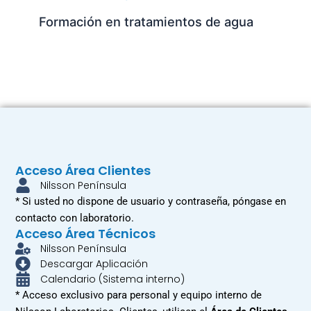
Formación en tratamientos de agua
Acceso Área Clientes
Nilsson Península
* Si usted no dispone de usuario y contraseña, póngase en
contacto con laboratorio.
Acceso Área Técnicos
Nilsson Península
Descargar Aplicación
Calendario (Sistema interno)
* Acceso exclusivo para personal y equipo interno de