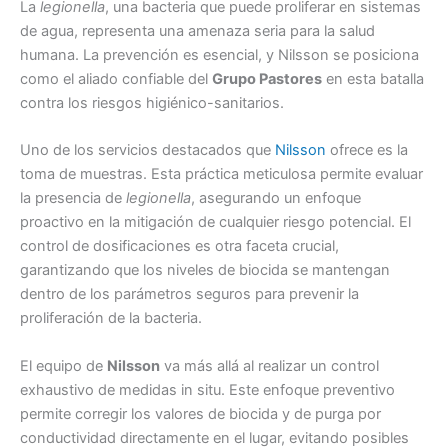
La
legionella
, una bacteria que puede proliferar en sistemas
de agua, representa una amenaza seria para la salud
humana. La prevención es esencial, y Nilsson se posiciona
como el aliado confiable del
Grupo Pastores
en esta batalla
contra los riesgos higiénico-sanitarios.
Uno de los servicios destacados que
Nilsson
ofrece es la
toma de muestras. Esta práctica meticulosa permite evaluar
la presencia de
legionella
, asegurando un enfoque
proactivo en la mitigación de cualquier riesgo potencial. El
control de dosificaciones es otra faceta crucial,
garantizando que los niveles de biocida se mantengan
dentro de los parámetros seguros para prevenir la
proliferación de la bacteria.
El equipo de
Nilsson
va más allá al realizar un control
exhaustivo de medidas in situ. Este enfoque preventivo
permite corregir los valores de biocida y de purga por
conductividad directamente en el lugar, evitando posibles