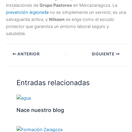
instalaciones de
Grupo Pastores
en Mercazaragoza. La
prevención
legionella
no es simplemente un servicio; es una
salvaguarda activa, y
Nilsson
se erige como el escudo
protector que garantiza un entorno laboral seguro y
saludable.
ANTERIOR
SIGUIENTE
Entradas relacionadas
Nace nuestro blog