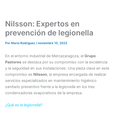
Nilsson: Expertos en
prevención de legionella
Por
Mario Rodríguez
/
noviembre 10, 2023
En el entorno industrial de Mercazaragoza, el
Grupo
Pastores
se destaca por su compromiso con la excelencia
y la seguridad en sus instalaciones. Una pieza clave en este
compromiso es
Nilsson
, la empresa encargada de realizar
servicios especializados en mantenimiento higiénico
sanitario preventivo frente a la
legionella
en los tres
condensadores evaporativos de la empresa.
¿Qué es la
legionella
?